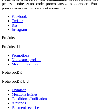
petites histoires et nos codes promo sans vous oppresser ! Vous
pouvez vous désinscrire à tout moment :)
Facebook
Twitter
Rss
Instagram
Produits
Produits


Promotions
Nouveaux produits
Meilleures ventes
Notre société
Notre société


Livraison
Mentions légales
Conditions d'utilisation
A propos
Paiement sécurisé