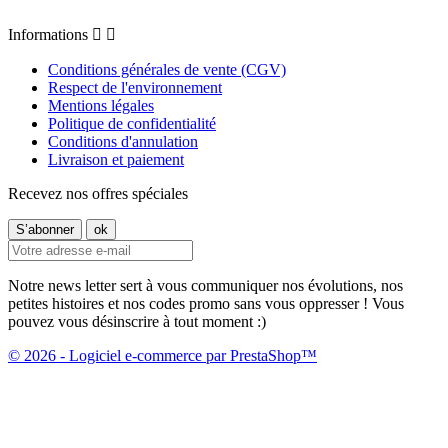
Informations


Conditions générales de vente (CGV)
Respect de l'environnement
Mentions légales
Politique de confidentialité
Conditions d'annulation
Livraison et paiement
Recevez nos offres spéciales
Notre news letter sert à vous communiquer nos évolutions, nos
petites histoires et nos codes promo sans vous oppresser ! Vous
pouvez vous désinscrire à tout moment :)
© 2026 - Logiciel e-commerce par PrestaShop™