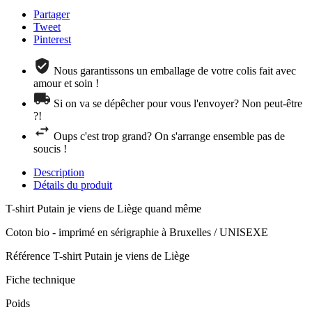
Partager
Tweet
Pinterest
Nous garantissons un emballage de votre colis fait avec
amour et soin !
Si on va se dépêcher pour vous l'envoyer? Non peut-être
?!
Oups c'est trop grand? On s'arrange ensemble pas de
soucis !
Description
Détails du produit
T-shirt Putain je viens de Liège quand même
Coton bio - imprimé en sérigraphie à Bruxelles / UNISEXE
Référence
T-shirt Putain je viens de Liège
Fiche technique
Poids