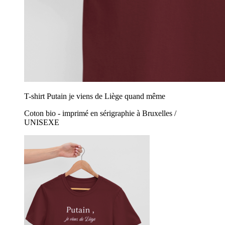
T-shirt Putain je viens de Liège quand même
Coton bio - imprimé en sérigraphie à Bruxelles /
UNISEXE