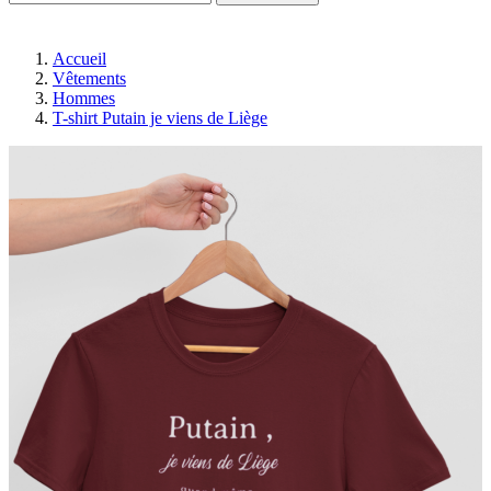
Accueil
Vêtements
Hommes
T-shirt Putain je viens de Liège