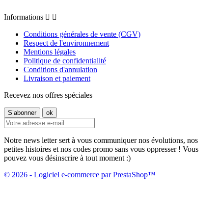
Informations


Conditions générales de vente (CGV)
Respect de l'environnement
Mentions légales
Politique de confidentialité
Conditions d'annulation
Livraison et paiement
Recevez nos offres spéciales
Notre news letter sert à vous communiquer nos évolutions, nos
petites histoires et nos codes promo sans vous oppresser ! Vous
pouvez vous désinscrire à tout moment :)
© 2026 - Logiciel e-commerce par PrestaShop™