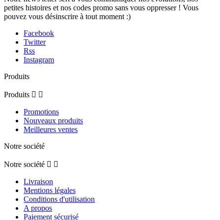
petites histoires et nos codes promo sans vous oppresser ! Vous
pouvez vous désinscrire à tout moment :)
Facebook
Twitter
Rss
Instagram
Produits
Produits


Promotions
Nouveaux produits
Meilleures ventes
Notre société
Notre société


Livraison
Mentions légales
Conditions d'utilisation
A propos
Paiement sécurisé