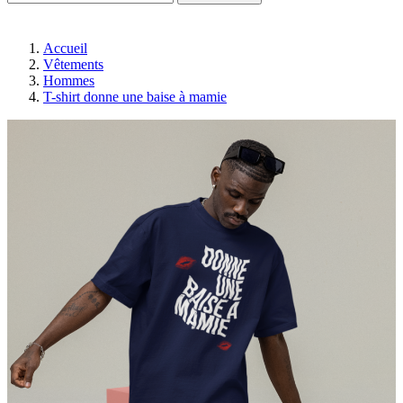
Accueil
Vêtements
Hommes
T-shirt donne une baise à mamie