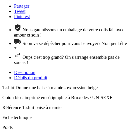
Partager
Tweet
Pinterest
Nous garantissons un emballage de votre colis fait avec
amour et soin !
Si on va se dépêcher pour vous l'envoyer? Non peut-être
?!
Oups c'est trop grand? On s'arrange ensemble pas de
soucis !
Description
Détails du produit
T-shirt Donne une baise à mamie - expression belge
Coton bio - imprimé en sérigraphie à Bruxelles / UNISEXE
Référence
T-shirt baise à mamie
Fiche technique
Poids