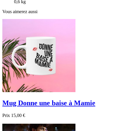
0,6 kg
Vous aimerez aussi
Mug Donne une baise à Mamie
Prix
15,00 €