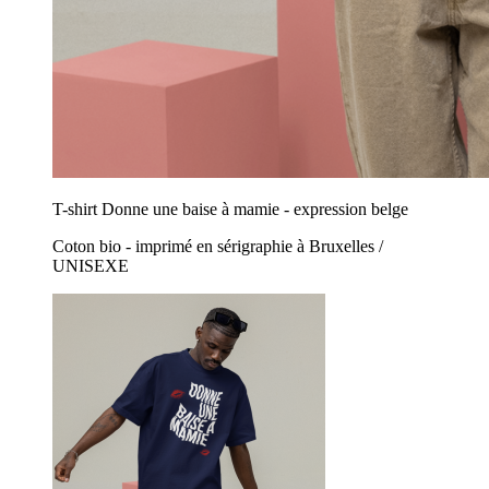
T-shirt Donne une baise à mamie - expression belge
Coton bio - imprimé en sérigraphie à Bruxelles /
UNISEXE