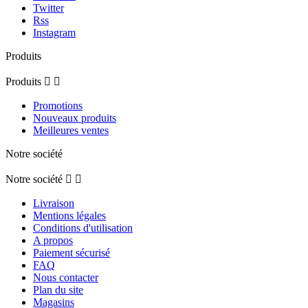
Twitter
Rss
Instagram
Produits
Produits


Promotions
Nouveaux produits
Meilleures ventes
Notre société
Notre société


Livraison
Mentions légales
Conditions d'utilisation
A propos
Paiement sécurisé
FAQ
Nous contacter
Plan du site
Magasins