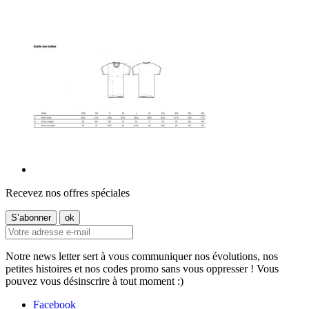
Recevez nos offres spéciales
Notre news letter sert à vous communiquer nos évolutions, nos
petites histoires et nos codes promo sans vous oppresser ! Vous
pouvez vous désinscrire à tout moment :)
Facebook