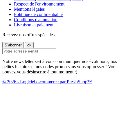
Respect de l'environnement
Mentions légales
Politique de confidentialité
Conditions d'annulation
Livraison et paiement
Recevez nos offres spéciales
Notre news letter sert à vous communiquer nos évolutions, nos
petites histoires et nos codes promo sans vous oppresser ! Vous
pouvez vous désinscrire à tout moment :)
© 2026 - Logiciel e-commerce par PrestaShop™