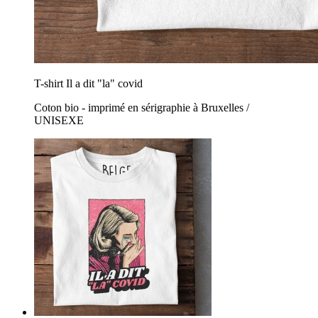
T-shirt Il a dit "la" covid
Coton bio - imprimé en sérigraphie à Bruxelles /
UNISEXE