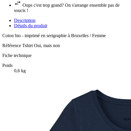
Oups c'est trop grand? On s'arrange ensemble pas de
soucis !
Description
Détails du produit
Coton bio - imprimé en serigraphie à Bruxelles / Femme
Référence
Tshirt Oui, mais non
Fiche technique
Poids
0,6 kg