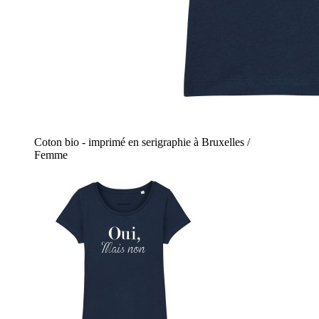
Coton bio - imprimé en serigraphie à Bruxelles /
Femme