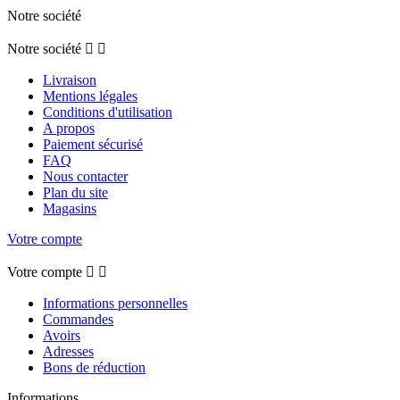
Notre société
Notre société


Livraison
Mentions légales
Conditions d'utilisation
A propos
Paiement sécurisé
FAQ
Nous contacter
Plan du site
Magasins
Votre compte
Votre compte


Informations personnelles
Commandes
Avoirs
Adresses
Bons de réduction
Informations