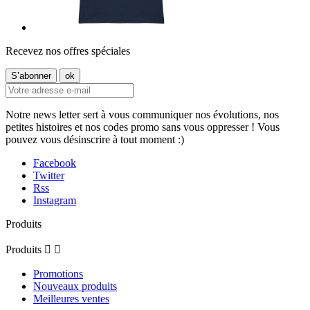
Recevez nos offres spéciales
Notre news letter sert à vous communiquer nos évolutions, nos
petites histoires et nos codes promo sans vous oppresser ! Vous
pouvez vous désinscrire à tout moment :)
Facebook
Twitter
Rss
Instagram
Produits
Produits


Promotions
Nouveaux produits
Meilleures ventes