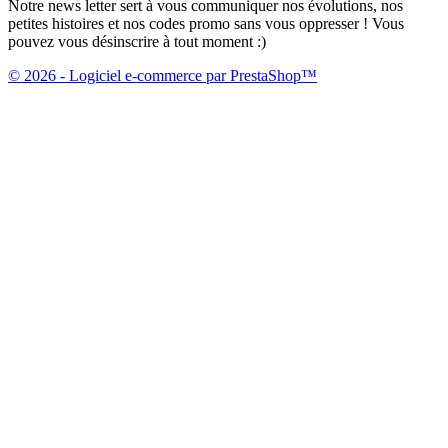
Notre news letter sert à vous communiquer nos évolutions, nos
petites histoires et nos codes promo sans vous oppresser ! Vous
pouvez vous désinscrire à tout moment :)
© 2026 - Logiciel e-commerce par PrestaShop™