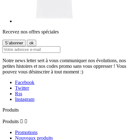
Recevez nos offres spéciales
Notre news letter sert à vous communiquer nos évolutions, nos
petites histoires et nos codes promo sans vous oppresser ! Vous
pouvez vous désinscrire à tout moment :)
Facebook
Twitter
Rss
Instagram
Produits
Produits


Promotions
Nouveaux produits