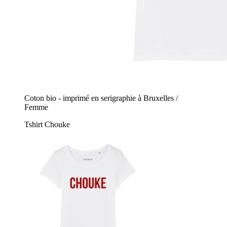
Coton bio - imprimé en serigraphie à Bruxelles /
Femme
Tshirt Chouke