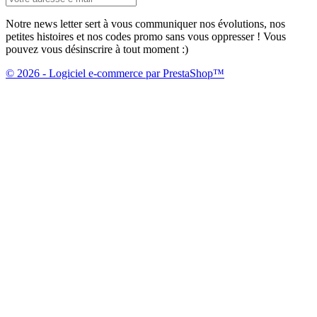
Notre news letter sert à vous communiquer nos évolutions, nos
petites histoires et nos codes promo sans vous oppresser ! Vous
pouvez vous désinscrire à tout moment :)
© 2026 - Logiciel e-commerce par PrestaShop™