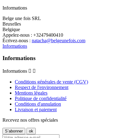
Informations
Belge une fois SRL
Bruxelles
Belgique
Appelez-nous :
+32479400410
Écrivez-nous :
natacha@belgeunefois.com
Informations
Informations
Informations


Conditions générales de vente (CGV)
Respect de l'environnement
Mentions légales
Politique de confidentialité
Conditions d'annulation
Livraison et paiement
Recevez nos offres spéciales