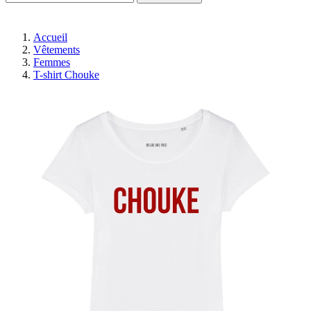
Accueil
Vêtements
Femmes
T-shirt Chouke