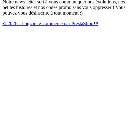
Notre news letter sert à vous communiquer nos évolutions, nos
petites histoires et nos codes promo sans vous oppresser ! Vous
pouvez vous désinscrire à tout moment :)
© 2026 - Logiciel e-commerce par PrestaShop™