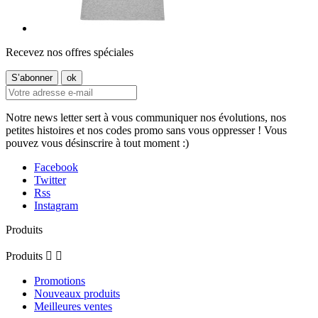
Recevez nos offres spéciales
Notre news letter sert à vous communiquer nos évolutions, nos
petites histoires et nos codes promo sans vous oppresser ! Vous
pouvez vous désinscrire à tout moment :)
Facebook
Twitter
Rss
Instagram
Produits
Produits


Promotions
Nouveaux produits
Meilleures ventes