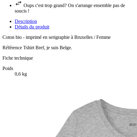
Oups c'est trop grand? On s'arrange ensemble pas de
soucis !
Description
Détails du produit
Coton bio - imprimé en serigraphie à Bruxelles / Femme
Référence
Tshirt Bref, je suis Belge.
Fiche technique
Poids
0,6 kg