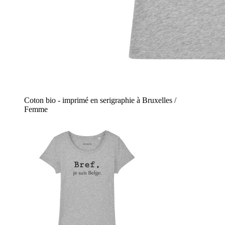
Coton bio - imprimé en serigraphie à Bruxelles /
Femme