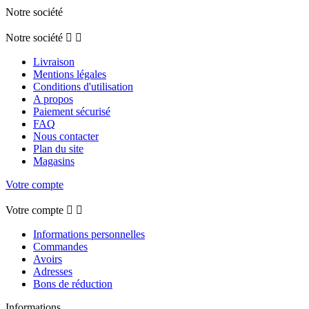
Notre société
Notre société


Livraison
Mentions légales
Conditions d'utilisation
A propos
Paiement sécurisé
FAQ
Nous contacter
Plan du site
Magasins
Votre compte
Votre compte


Informations personnelles
Commandes
Avoirs
Adresses
Bons de réduction
Informations