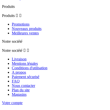
Produits
Produits


Promotions
Nouveaux produits
Meilleures ventes
Notre société
Notre société


Livraison
Mentions légales
Conditions d'utilisation
A propos
Paiement sécurisé
FAQ
Nous contacter
Plan du site
Magasins
Votre compte