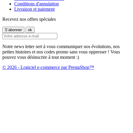
Conditions d'annulation
Livraison et paiement
Recevez nos offres spéciales
Notre news letter sert à vous communiquer nos évolutions, nos
petites histoires et nos codes promo sans vous oppresser ! Vous
pouvez vous désinscrire à tout moment :)
© 2026 - Logiciel e-commerce par PrestaShop™