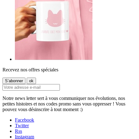
Recevez nos offres spéciales
Notre news letter sert à vous communiquer nos évolutions, nos
petites histoires et nos codes promo sans vous oppresser ! Vous
pouvez vous désinscrire à tout moment :)
Facebook
Twitter
Rss
Instagram