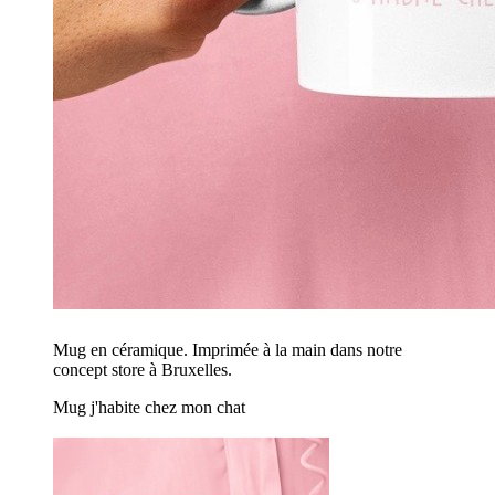
Mug en céramique. Imprimée à la main dans notre
concept store à Bruxelles.
Mug j'habite chez mon chat