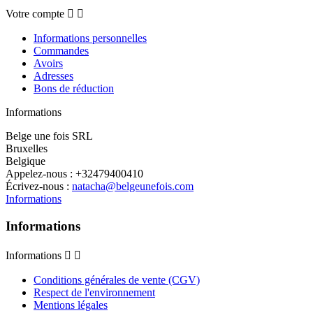
Votre compte


Informations personnelles
Commandes
Avoirs
Adresses
Bons de réduction
Informations
Belge une fois SRL
Bruxelles
Belgique
Appelez-nous :
+32479400410
Écrivez-nous :
natacha@belgeunefois.com
Informations
Informations
Informations


Conditions générales de vente (CGV)
Respect de l'environnement
Mentions légales