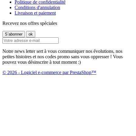
Politique de confidentialité
Conditions d'annulation
Livraison et paiement
Recevez nos offres spéciales
Notre news letter sert à vous communiquer nos évolutions, nos
petites histoires et nos codes promo sans vous oppresser ! Vous
pouvez vous désinscrire à tout moment :)
© 2026 - Logiciel e-commerce par PrestaShop™