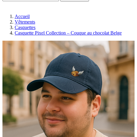
Accueil
Vêtements
Casquettes
Casquette Pixel Collection – Couque au chocolat Belge