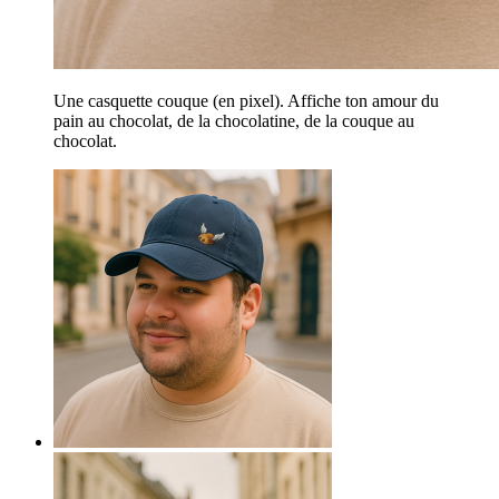
Une casquette couque (en pixel). Affiche ton amour du
pain au chocolat, de la chocolatine, de la couque au
chocolat.