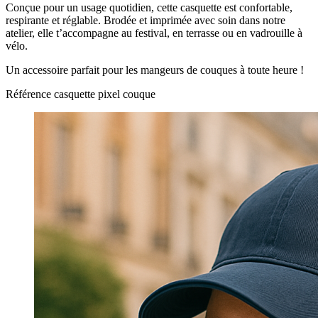
Conçue pour un usage quotidien, cette casquette est confortable,
respirante et réglable. Brodée et imprimée avec soin dans notre
atelier, elle t’accompagne au festival, en terrasse ou en vadrouille à
vélo.
Un accessoire parfait pour les mangeurs de couques à toute heure !
Référence
casquette pixel couque