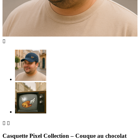



Casquette Pixel Collection – Couque au chocolat