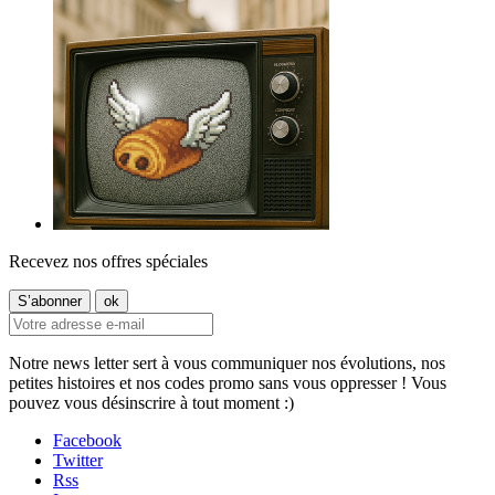
Recevez nos offres spéciales
Notre news letter sert à vous communiquer nos évolutions, nos
petites histoires et nos codes promo sans vous oppresser ! Vous
pouvez vous désinscrire à tout moment :)
Facebook
Twitter
Rss