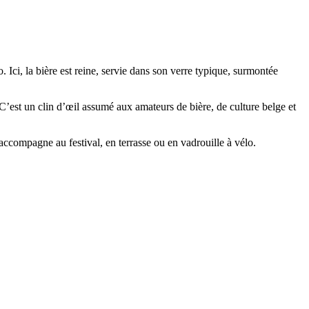
 Ici, la bière est reine, servie dans son verre typique, surmontée
 C’est un clin d’œil assumé aux amateurs de bière, de culture belge et
’accompagne au festival, en terrasse ou en vadrouille à vélo.