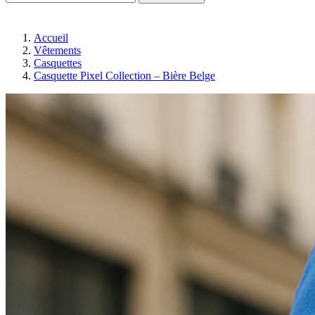
Accueil
Vêtements
Casquettes
Casquette Pixel Collection – Bière Belge