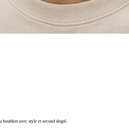
u houblon avec style et second degré.