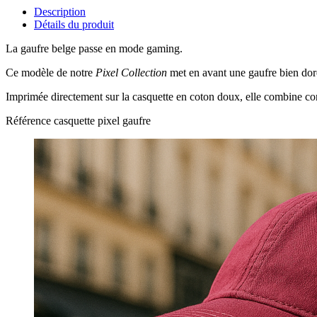
Description
Détails du produit
La gaufre belge passe en mode gaming.
Ce modèle de notre
Pixel Collection
met en avant une gaufre bien doré
Imprimée directement sur la casquette en coton doux, elle combine confo
Référence
casquette pixel gaufre