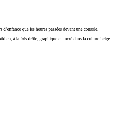
irs d’enfance que les heures passées devant une console.
idien, à la fois drôle, graphique et ancré dans la culture belge.