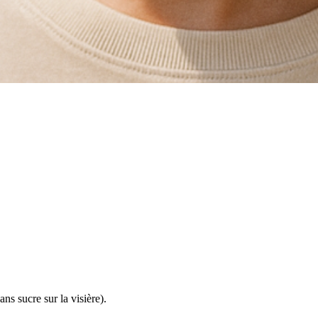
ns sucre sur la visière).