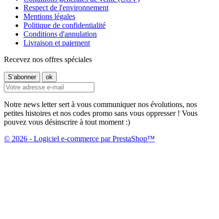
Respect de l'environnement
Mentions légales
Politique de confidentialité
Conditions d'annulation
Livraison et paiement
Recevez nos offres spéciales
Notre news letter sert à vous communiquer nos évolutions, nos
petites histoires et nos codes promo sans vous oppresser ! Vous
pouvez vous désinscrire à tout moment :)
© 2026 - Logiciel e-commerce par PrestaShop™