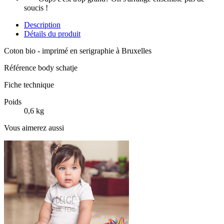
soucis !
Description
Détails du produit
Coton bio - imprimé en serigraphie à Bruxelles
Référence
body schatje
Fiche technique
Poids
0,6 kg
Vous aimerez aussi