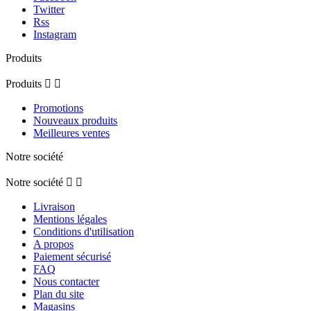
Twitter
Rss
Instagram
Produits
Produits


Promotions
Nouveaux produits
Meilleures ventes
Notre société
Notre société


Livraison
Mentions légales
Conditions d'utilisation
A propos
Paiement sécurisé
FAQ
Nous contacter
Plan du site
Magasins