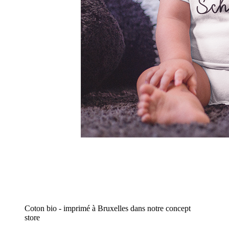
Coton bio - imprimé à Bruxelles dans notre concept
store