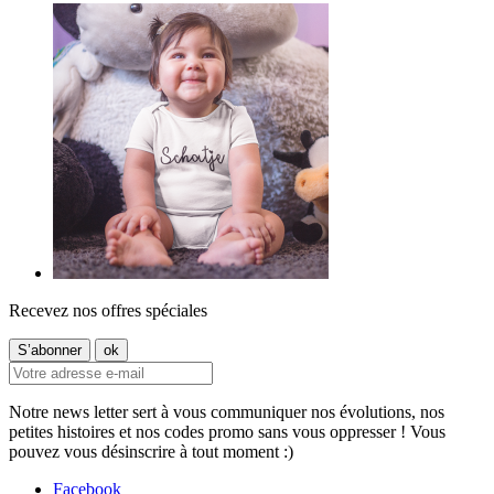
Recevez nos offres spéciales
Notre news letter sert à vous communiquer nos évolutions, nos
petites histoires et nos codes promo sans vous oppresser ! Vous
pouvez vous désinscrire à tout moment :)
Facebook