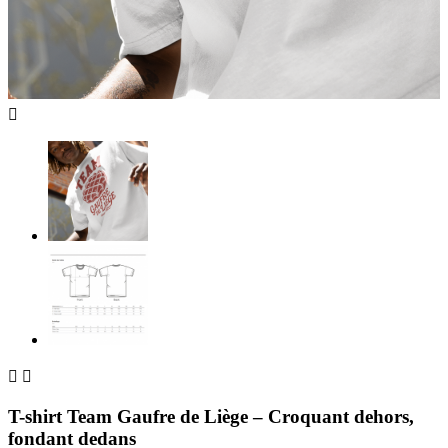



T-shirt Team Gaufre de Liège – Croquant dehors,
fondant dedans