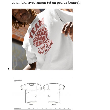
coton bio, avec amour (et un peu de beurre).