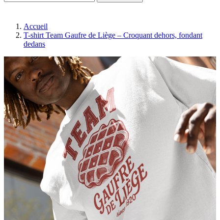
Accueil
T-shirt Team Gaufre de Liège – Croquant dehors, fondant
dedans