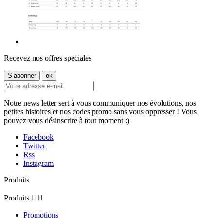
Recevez nos offres spéciales
Notre news letter sert à vous communiquer nos évolutions, nos
petites histoires et nos codes promo sans vous oppresser ! Vous
pouvez vous désinscrire à tout moment :)
Facebook
Twitter
Rss
Instagram
Produits
Produits


Promotions