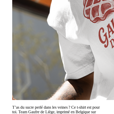
T’as du sucre perlé dans les veines ? Ce t-shirt est pour
toi. Team Gaufre de Liège, imprimé en Belgique sur