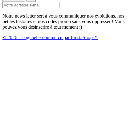
Notre news letter sert à vous communiquer nos évolutions, nos
petites histoires et nos codes promo sans vous oppresser ! Vous
pouvez vous désinscrire à tout moment :)
© 2026 - Logiciel e-commerce par PrestaShop™