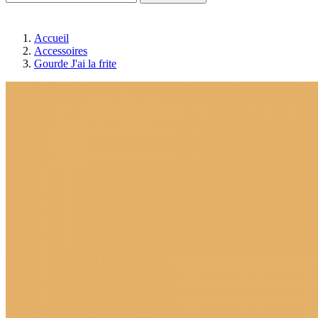
Accueil
Accessoires
Gourde J'ai la frite